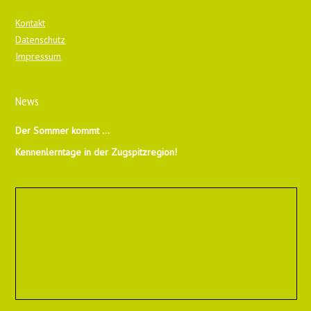
Kontakt
Datenschutz
Impressum
News
Der Sommer kommt …
Kennenlerntage in der Zugspitzregion!