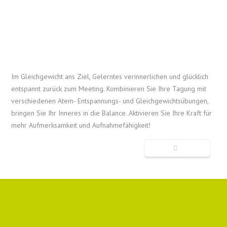
Im Gleichgewicht ans Ziel, Gelerntes verinnerlichen und glücklich
entspannt zurück zum Meeting. Kombinieren Sie Ihre Tagung mit
verschiedenen Atem- Entspannungs- und Gleichgewichtsübungen,
bringen Sie Ihr Inneres in die Balance. Aktivieren Sie Ihre Kraft für
mehr Aufmerksamkeit und Aufnahmefähigkeit!