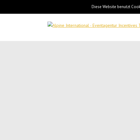
Diese Website benutzt Cooki