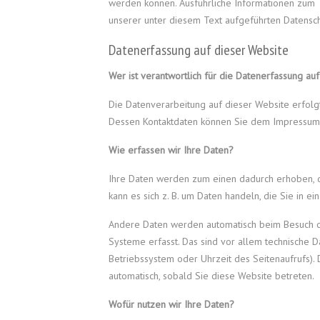
werden können. Ausführliche Informationen zum
unserer unter diesem Text aufgeführten Datensch
Datenerfassung auf dieser Website
Wer ist verantwortlich für die Datenerfassung au
Die Datenverarbeitung auf dieser Website erfolg
Dessen Kontaktdaten können Sie dem Impressum
Wie erfassen wir Ihre Daten?
Ihre Daten werden zum einen dadurch erhoben, da
kann es sich z. B. um Daten handeln, die Sie in e
Andere Daten werden automatisch beim Besuch d
Systeme erfasst. Das sind vor allem technische Da
Betriebssystem oder Uhrzeit des Seitenaufrufs). 
automatisch, sobald Sie diese Website betreten.
Wofür nutzen wir Ihre Daten?