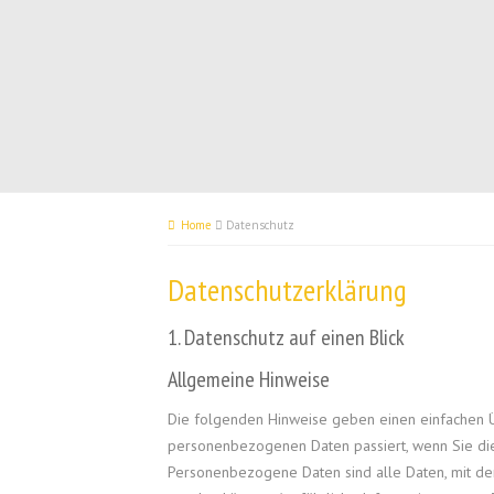
Home
Datenschutz
Datenschutzerklärung
1. Datenschutz auf einen Blick
Allgemeine Hinweise
Die folgenden Hinweise geben einen einfachen Ü
personenbezogenen Daten passiert, wenn Sie di
Personenbezogene Daten sind alle Daten, mit dene