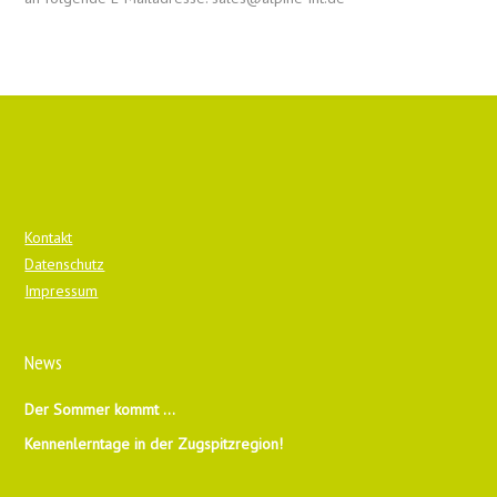
Kontakt
Datenschutz
Impressum
News
Der Sommer kommt …
Kennenlerntage in der Zugspitzregion!